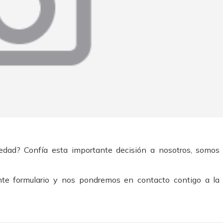
edad? Confía esta importante decisión a nosotros, somos
ente formulario y nos pondremos en contacto contigo a la