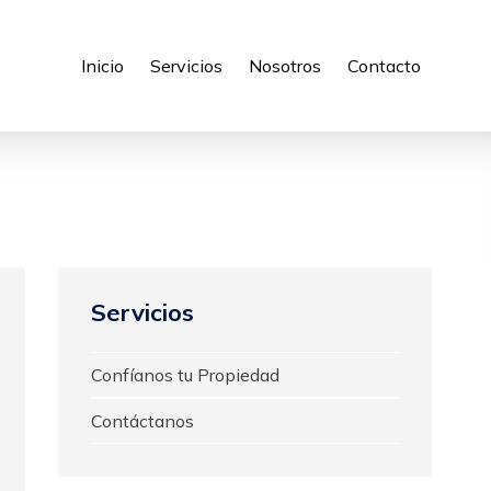
Inicio
Servicios
Nosotros
Contacto
Servicios
Confíanos tu Propiedad
Contáctanos