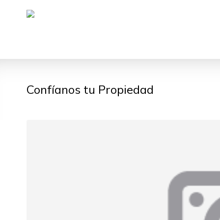
Confíanos tu Propiedad