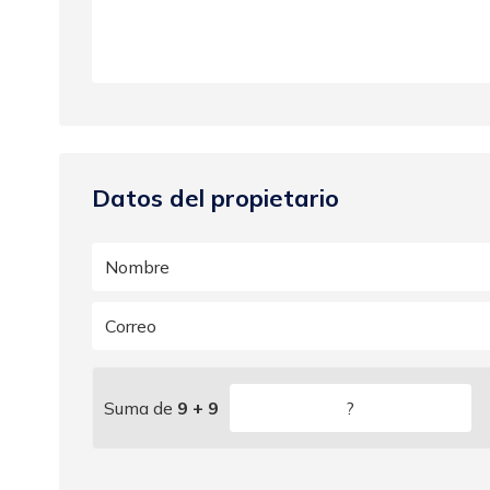
Datos del propietario
Suma de
9 + 9