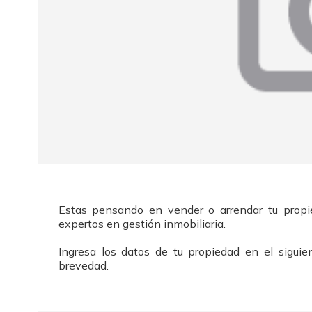
Estas pensando en vender o arrendar tu propi
expertos en gestión inmobiliaria.
Ingresa los datos de tu propiedad en el sigui
brevedad.