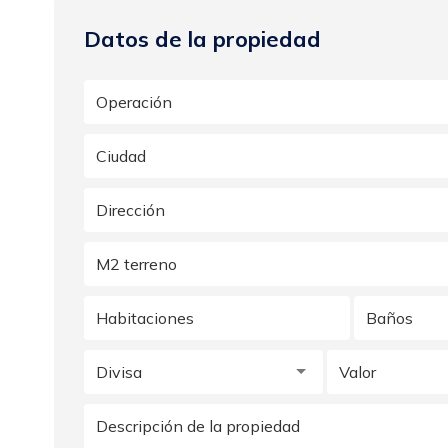
Datos de la propiedad