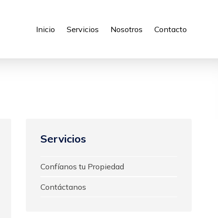
Inicio
Servicios
Nosotros
Contacto
Servicios
Confíanos tu Propiedad
Contáctanos