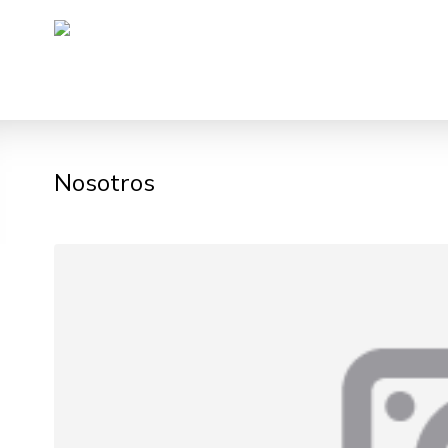
Nosotros